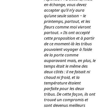
en échange, vous devez
accepter qu’il n’y aura
qu’une seule saison ‒ le
printemps, partout, et les
fleurs comme moi vivront
partout. » Ils ont accepté
cette proposition et à partir
de ce moment-là les tribus
pouvaient voyager à l’aide
de la porte comme
auparavant mais, en plus, le
temps était le même des
deux côtés : il ne faisait ni
chaud ni froid, et la
température étaient
parfaite pour les deux
tribus. De cette façon, ils ont
trouvé un compromis et
sont devenus meilleurs