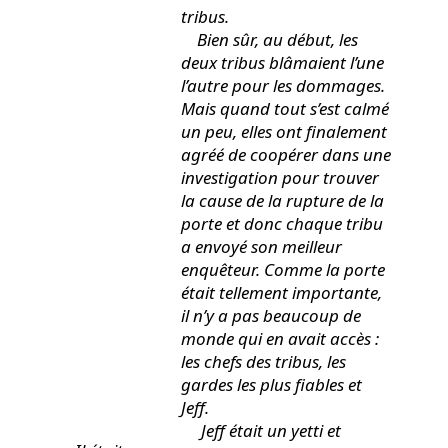
tribus.
Bien sûr, au début, les
deux tribus blâmaient l’une
l’autre pour les dommages.
Mais quand tout s’est calmé
un peu, elles ont finalement
agréé de coopérer dans une
investigation pour trouver
la cause de la rupture de la
porte et donc chaque tribu
a envoyé son meilleur
enquêteur. Comme la porte
était tellement importante,
il n’y a pas beaucoup de
monde qui en avait accès :
les chefs des tribus, les
gardes les plus fiables et
Jeff.
Jeff était un yetti et