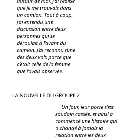
autour de moi. J’ai réalisé
que je me trouvais dans
un camion. Tout à coup,
j’ai entendu une
discussion entre deux
personnes qui se
déroulait à l’avant du
camion. J’ai reconnu l’une
des deux voix parce que
c’était celle de la femme
que j’avais observée.
LA NOUVELLE DU GROUPE 2
Un jour, leur porte s’est
soudain cassée, et ainsi a
commencé une histoire qui
a changé à jamais la
relation entre les deux