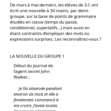
De mars à mai derniers, les élèves de 3.C ont
écrit une nouvelle à 30 mains, par demi-
groupe, sur la base de points de grammaire
étudiés en classe (temps du passé,
conditionnel, superlatifs…) mais aussi en
étant contraints d’employer des mots ou
expressions surprises. Les reconnaîtrez-vous ?
LA NOUVELLE DU GROUPE 1
Début du journal de
l’agent secret John
Walker…
Je l’ai observée pendant
environ six mois et elle a
finalement commencé à
me croire. J’avais toutes