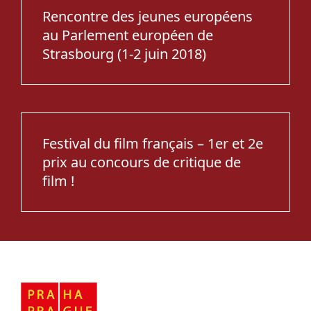
Rencontre des jeunes européens
au Parlement européen de
Strasbourg (1-2 juin 2018)
Festival du film français – 1er et 2e
prix au concours de critique de
film !