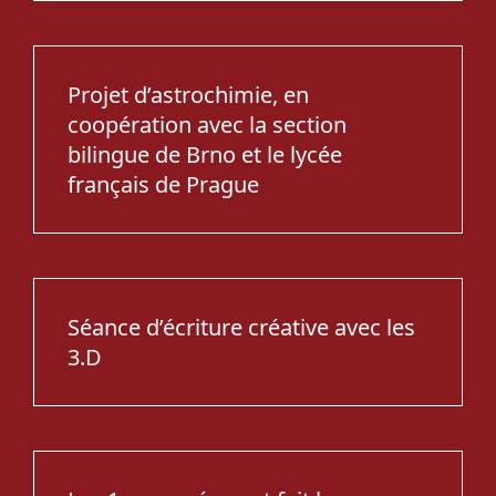
Projet d’astrochimie, en
coopération avec la section
bilingue de Brno et le lycée
français de Prague
Séance d’écriture créative avec les
3.D