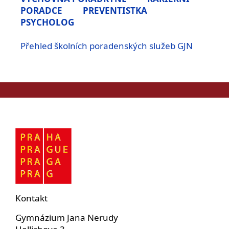
PORADCE
PREVENTISTKA
PSYCHOLOG
Přehled školních poradenských služeb GJN
Kontakt
Gymnázium Jana Nerudy