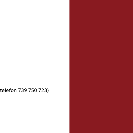
telefon 739 750 723)