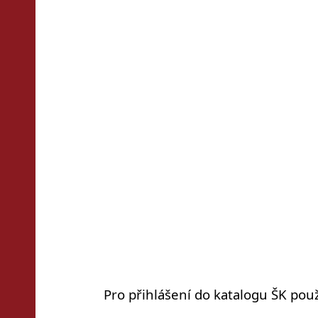
Pro přihlášení do katalogu ŠK použ