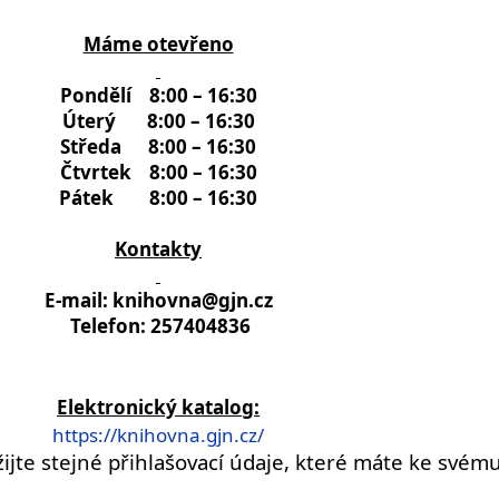
Máme otevřeno
Pondělí 8:00 – 16:30
Úterý 8:00 – 16:30
Středa 8:00 – 16:30
Čtvrtek 8:00 – 16:30
Pátek 8:00 – 16:30
Kontakty
E-mail:
knihovna@gjn.cz
Telefon: 257404836
Elektronický katalog:
https://knihovna.gjn.cz/
ijte stejné přihlašovací údaje, které máte ke svém