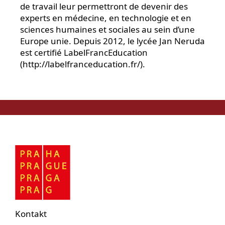
de travail leur permettront de devenir des
experts en médecine, en technologie et en
sciences humaines et sociales au sein d’une
Europe unie. Depuis 2012, le lycée Jan Neruda
est certifié LabelFrancEducation
(http://labelfranceducation.fr/).
Kontakt