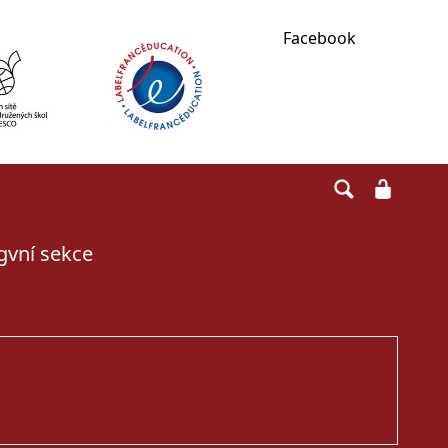
Facebook
ngvní sekce