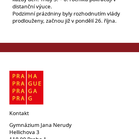
distanční výuce.
Podzimní prázdniny byly rozhodnutím vlády
prodlouženy, začnou již v pondělí 26. října.
Kontakt
Gymnázium Jana Nerudy
Hellichova 3