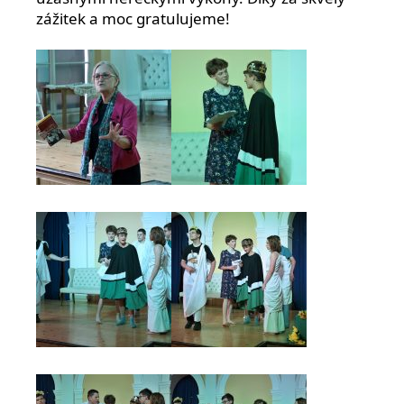
zážitek a moc gratulujeme!