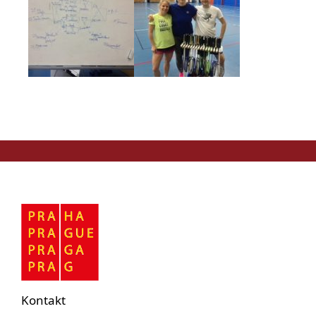
Kontakt