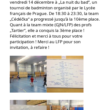
vendredi 14 décembre à „La nuit du bad“, un
tournoi de badminton organisé par le Lycée
français de Prague. De 18:30 à 23:30, la team
„Cédéčka“ a progressé jusqu’à la 10ème place.
Quant à la team mixte (GJN/LFP) des profs
„Tartier“, elle a conquis la 3ème place !
Félicitation et merci à tous pour votre
participation ! Merci au LFP pour son
invitation, à refaire !